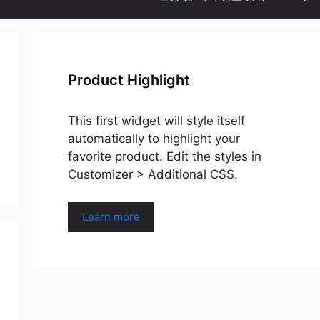
Product Highlight
This first widget will style itself
automatically to highlight your
favorite product. Edit the styles in
Customizer > Additional CSS.
Learn more