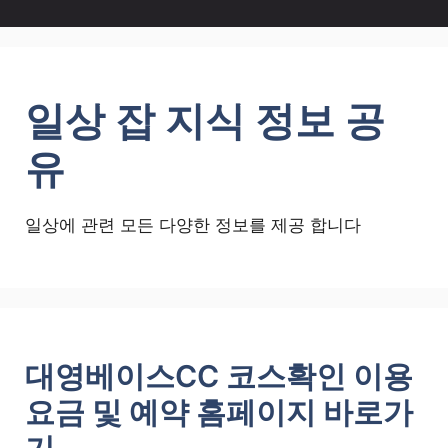
일상 잡 지식 정보 공
유
일상에 관련 모든 다양한 정보를 제공 합니다
대영베이스CC 코스확인 이용
요금 및 예약 홈페이지 바로가